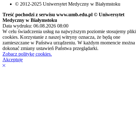
© 2012-2025 Uniwersytet Medyczny w Białymstoku
Treść pochodzi z serwisu www.umb.edu.pl © Uniwersytet
Medyczny w Białymstoku
Data wydruku: 06.08.2026 08:00
W celu świadczenia usług na najwyższym poziomie stosujemy pliki
cookies. Korzystanie z naszej witryny oznacza, że będą one
zamieszczane w Państwa urządzeniu. W każdym momencie można
dokonać zmiany ustawień Państwa przeglądarki.
Zobacz politykę cookies.
Akceptuję