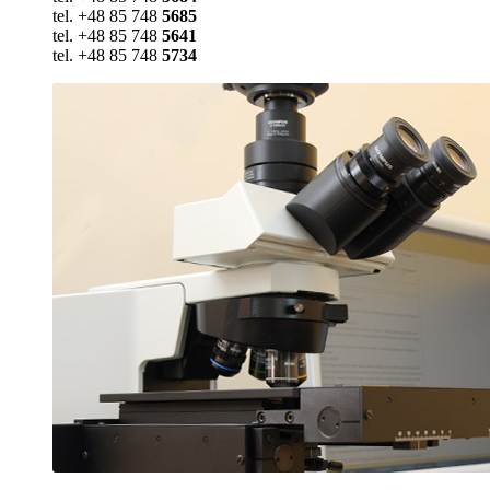
tel. +48 85 748
5685
tel. +48 85 748
5641
tel. +48 85 748
5734