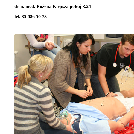
dr n. med. Bożena Kirpsza pokój 3.24
tel. 85 686 50 78