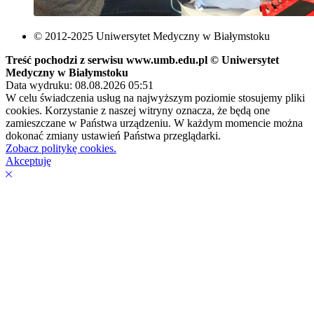
© 2012-2025 Uniwersytet Medyczny w Białymstoku
Treść pochodzi z serwisu www.umb.edu.pl © Uniwersytet
Medyczny w Białymstoku
Data wydruku: 08.08.2026 05:51
W celu świadczenia usług na najwyższym poziomie stosujemy pliki
cookies. Korzystanie z naszej witryny oznacza, że będą one
zamieszczane w Państwa urządzeniu. W każdym momencie można
dokonać zmiany ustawień Państwa przeglądarki.
Zobacz politykę cookies.
Akceptuję