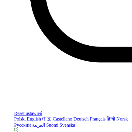
Reset ustawień
Polski
English
中文
Castellano
Deutsch
Français
हिन्दी
Norsk
Русский
العربية
Suomi
Svenska