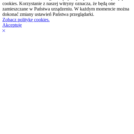
cookies. Korzystanie z naszej witryny oznacza, że będą one
zamieszczane w Państwa urządzeniu. W każdym momencie można
dokonać zmiany ustawień Państwa przeglądarki.
Zobacz politykę cookies.
Akceptuję