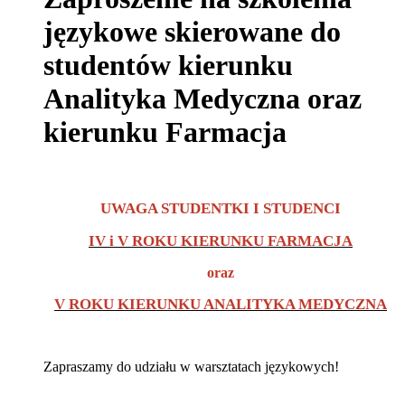
językowe skierowane do
studentów kierunku
Analityka Medyczna oraz
kierunku Farmacja
UWAGA STUDENTKI I STUDENCI
IV i V ROKU KIERUNKU FARMACJA
oraz
V ROKU KIERUNKU ANALITYKA MEDYCZNA
Zapraszamy do udziału w warsztatach językowych!