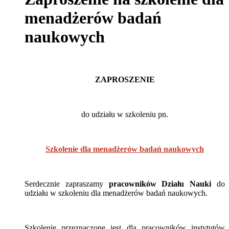
menadżerów badań
naukowych
ZAPROSZENIE
do udziału w szkoleniu pn.
Szkolenie dla menadżerów badań naukowych
Serdecznie zapraszamy
pracowników Działu Nauki
do
udziału w szkoleniu dla menadżerów badań naukowych.
Szkolenie przeznaczone jest dla pracowników instytutów