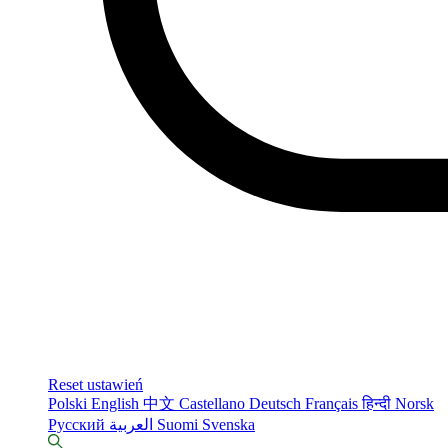
Reset ustawień
Polski
English
中文
Castellano
Deutsch
Français
हिन्दी
Norsk
Русский
العربية
Suomi
Svenska