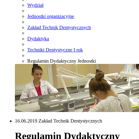
Wydział
Jednostki organizacyjne
Zakład Technik Dentystycznych
Dydaktyka
Techniki Dentystyczne I rok
Regulamin Dydaktyczny Jednostki
16.06.2019 Zakład Technik Dentystycznych
Regulamin Dydaktyczny