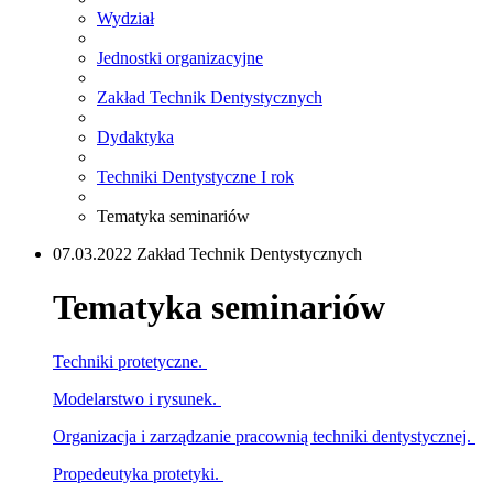
Wydział
Jednostki organizacyjne
Zakład Technik Dentystycznych
Dydaktyka
Techniki Dentystyczne I rok
Tematyka seminariów
07.03.2022 Zakład Technik Dentystycznych
Tematyka seminariów
Techniki protetyczne.
Modelarstwo i rysunek.
Organizacja i zarządzanie pracownią techniki dentystycznej.
Propedeutyka protetyki.