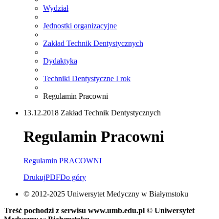
Wydział
Jednostki organizacyjne
Zakład Technik Dentystycznych
Dydaktyka
Techniki Dentystyczne I rok
Regulamin Pracowni
13.12.2018 Zakład Technik Dentystycznych
Regulamin Pracowni
Regulamin PRACOWNI
Drukuj
PDF
Do góry
© 2012-2025 Uniwersytet Medyczny w Białymstoku
Treść pochodzi z serwisu www.umb.edu.pl © Uniwersytet