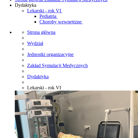
Dydaktyka
Lekarski - rok VI
Pediatria
Choroby wewnętrzne
Strona główna
Wydział
Jednostki organizacyjne
Zakład Symulacji Medycznych
Dydaktyka
Lekarski - rok VI