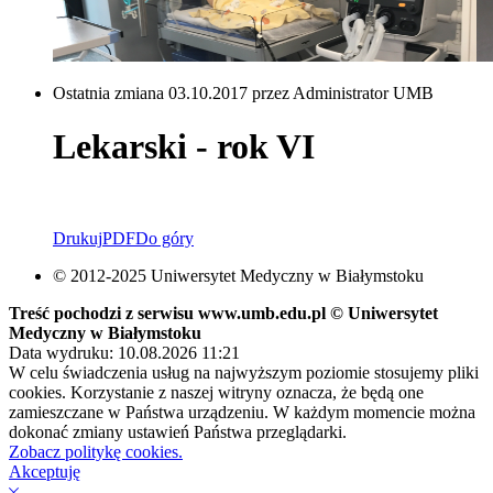
Ostatnia zmiana 03.10.2017 przez Administrator UMB
Lekarski - rok VI
Drukuj
PDF
Do góry
© 2012-2025 Uniwersytet Medyczny w Białymstoku
Treść pochodzi z serwisu www.umb.edu.pl © Uniwersytet
Medyczny w Białymstoku
Data wydruku: 10.08.2026 11:21
W celu świadczenia usług na najwyższym poziomie stosujemy pliki
cookies. Korzystanie z naszej witryny oznacza, że będą one
zamieszczane w Państwa urządzeniu. W każdym momencie można
dokonać zmiany ustawień Państwa przeglądarki.
Zobacz politykę cookies.
Akceptuję