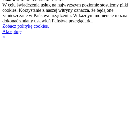
W celu świadczenia usług na najwyższym poziomie stosujemy pliki
cookies. Korzystanie z naszej witryny oznacza, że będą one
zamieszczane w Państwa urządzeniu. W każdym momencie można
dokonać zmiany ustawień Państwa przeglądarki.
Zobacz politykę cookies.
Akceptuję