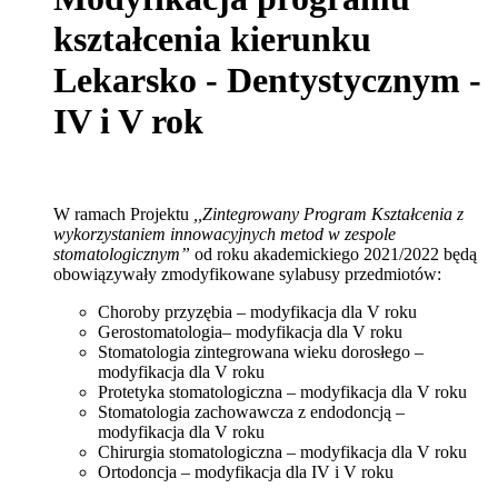
kształcenia kierunku
Lekarsko - Dentystycznym -
IV i V rok
W ramach Projektu
,,Zintegrowany Program Kształcenia z
wykorzystaniem innowacyjnych metod w zespole
stomatologicznym”
od roku akademickiego 2021/2022 będą
obowiązywały zmodyfikowane sylabusy przedmiotów:
Choroby przyzębia – modyfikacja dla V roku
Gerostomatologia– modyfikacja dla V roku
Stomatologia zintegrowana wieku dorosłego –
modyfikacja dla V roku
Protetyka stomatologiczna – modyfikacja dla V roku
Stomatologia zachowawcza z endodoncją –
modyfikacja dla V roku
Chirurgia stomatologiczna – modyfikacja dla V roku
Ortodoncja – modyfikacja dla IV i V roku