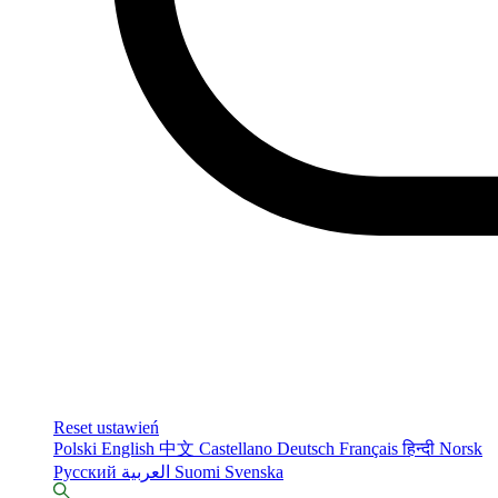
Reset ustawień
Polski
English
中文
Castellano
Deutsch
Français
हिन्दी
Norsk
Русский
العربية
Suomi
Svenska