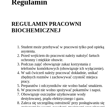
Regulamin
REGULAMIN PRACOWNI
BIOCHEMICZNEJ
Student może przebywać w pracowni tylko pod opieką
asystenta.
Przed wejściem do pracowni należy nałożyć fartuch
ochronny i miękkie obuwie.
Podczas zajęć obowiązuje zakaz korzystania z
telefonów komórkowych (obowiązuje ich wyłączenie).
W sali ćwiczeń należy pracować dokładnie, unikać
zbędnych rozmów i zachowywać czystość miejsca
pracy.
Preparatów i odczynników nie wolno badać smakiem.
W pracowni nie wolno spożywać pokarmów i napoi.
Obowiązuje oszczędne użytkowanie wody
destylowanej, prądu elektrycznego i gazu.
Zaleca się szczególną ostrożność przy posługiwaniu się