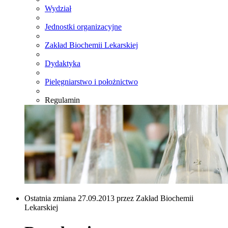
Wydział
Jednostki organizacyjne
Zakład Biochemii Lekarskiej
Dydaktyka
Pielęgniarstwo i położnictwo
Regulamin
Ostatnia zmiana 27.09.2013 przez Zakład Biochemii
Lekarskiej