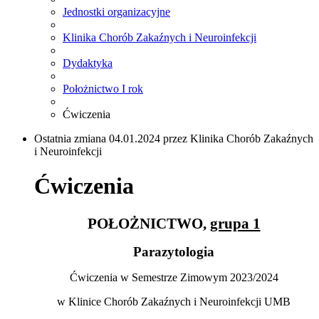
Jednostki organizacyjne
Klinika Chorób Zakaźnych i Neuroinfekcji
Dydaktyka
Położnictwo I rok
Ćwiczenia
Ostatnia zmiana 04.01.2024 przez Klinika Chorób Zakaźnych
i Neuroinfekcji
Ćwiczenia
POŁOŻNICTWO,
grupa 1
Parazytologia
Ćwiczenia w Semestrze Zimowym 2023/2024
w Klinice Chorób Zakaźnych i Neuroinfekcji UMB