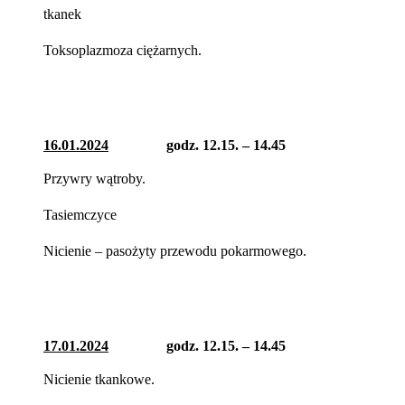
tkanek
Toksoplazmoza ciężarnych.
16.01.2024
godz. 12.15. – 14.45
Przywry wątroby.
Tasiemczyce
Nicienie – pasożyty przewodu pokarmowego.
17.01.2024
godz. 12.15. – 14.45
Nicienie tkankowe.