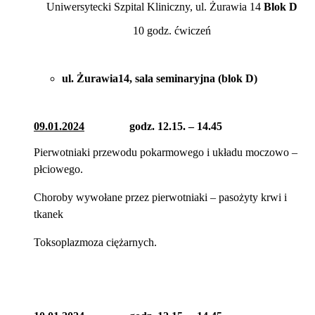
Uniwersytecki Szpital Kliniczny, ul. Żurawia 14
Blok D
10 godz. ćwiczeń
ul. Żurawia14, sala seminaryjna (blok D)
09.01.2024
godz. 12.15. – 14.45
Pierwotniaki przewodu pokarmowego i układu moczowo –
płciowego.
Choroby wywołane przez pierwotniaki – pasożyty krwi i
tkanek
Toksoplazmoza ciężarnych.