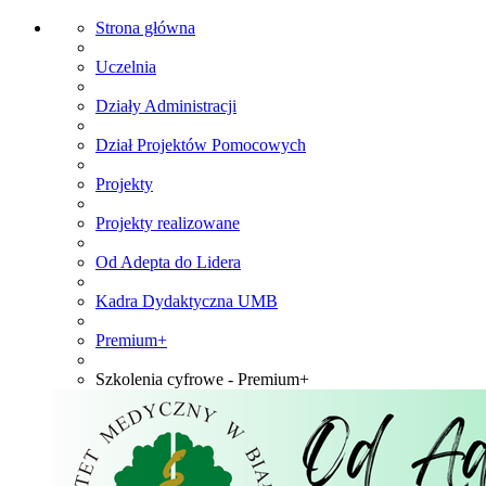
Strona główna
Uczelnia
Działy Administracji
Dział Projektów Pomocowych
Projekty
Projekty realizowane
Od Adepta do Lidera
Kadra Dydaktyczna UMB
Premium+
Szkolenia cyfrowe - Premium+