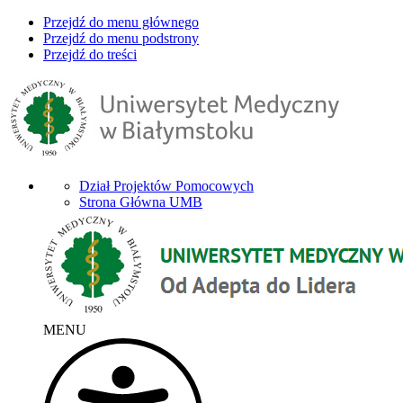
Przejdź do menu głównego
Przejdź do menu podstrony
Przejdź do treści
Dział Projektów Pomocowych
Strona Główna UMB
MENU