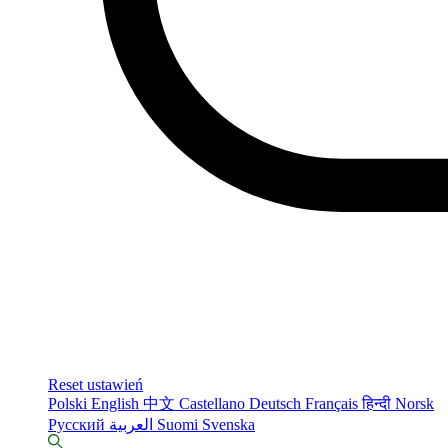
Reset ustawień
Polski
English
中文
Castellano
Deutsch
Français
हिन्दी
Norsk
Русский
العربية
Suomi
Svenska