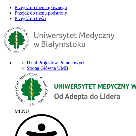
Przejdź do menu głównego
Przejdź do menu podstrony
Przejdź do treści
Dział Projektów Pomocowych
Strona Główna UMB
MENU