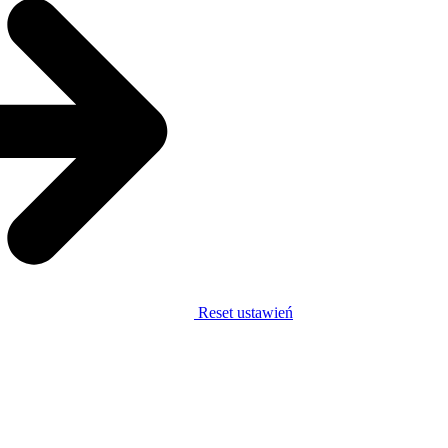
Reset ustawień