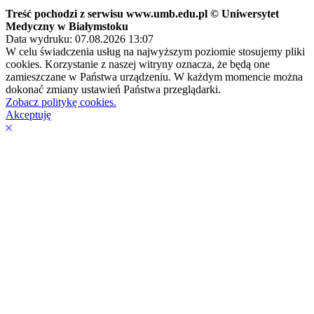
Treść pochodzi z serwisu www.umb.edu.pl © Uniwersytet
Medyczny w Białymstoku
Data wydruku: 07.08.2026 13:07
W celu świadczenia usług na najwyższym poziomie stosujemy pliki
cookies. Korzystanie z naszej witryny oznacza, że będą one
zamieszczane w Państwa urządzeniu. W każdym momencie można
dokonać zmiany ustawień Państwa przeglądarki.
Zobacz politykę cookies.
Akceptuję