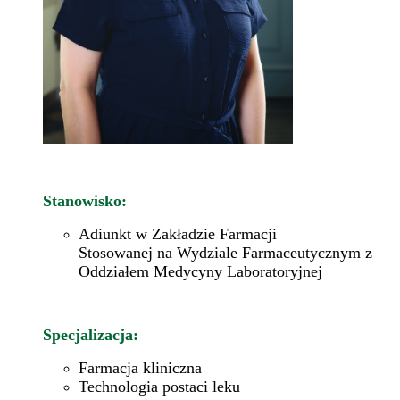
Stanowisko:
Adiunkt w Zakładzie Farmacji
Stosowanej na Wydziale Farmaceutycznym z
Oddziałem Medycyny Laboratoryjnej
Specjalizacja:
Farmacja kliniczna
Technologia postaci leku