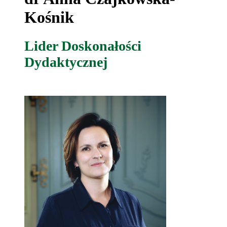
Kośnik
Lider Doskonałości
Dydaktycznej