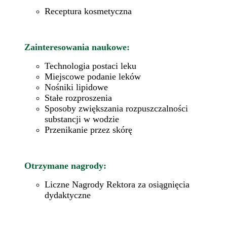
Receptura kosmetyczna
Zainteresowania naukowe:
Technologia postaci leku
Miejscowe podanie leków
Nośniki lipidowe
Stałe rozproszenia
Sposoby zwiększania rozpuszczalności
substancji w wodzie
Przenikanie przez skórę
Otrzymane nagrody:
Liczne Nagrody Rektora za osiągnięcia
dydaktyczne