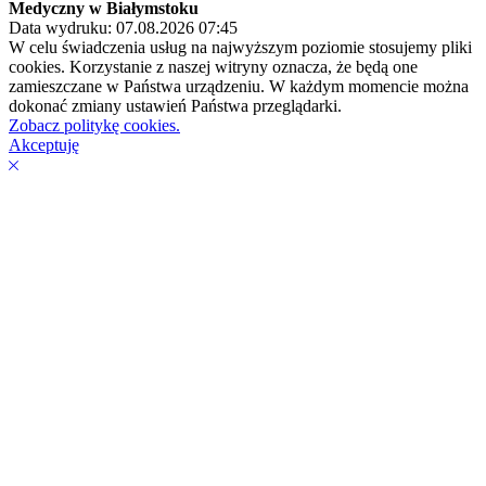
Medyczny w Białymstoku
Data wydruku: 07.08.2026 07:45
W celu świadczenia usług na najwyższym poziomie stosujemy pliki
cookies. Korzystanie z naszej witryny oznacza, że będą one
zamieszczane w Państwa urządzeniu. W każdym momencie można
dokonać zmiany ustawień Państwa przeglądarki.
Zobacz politykę cookies.
Akceptuję