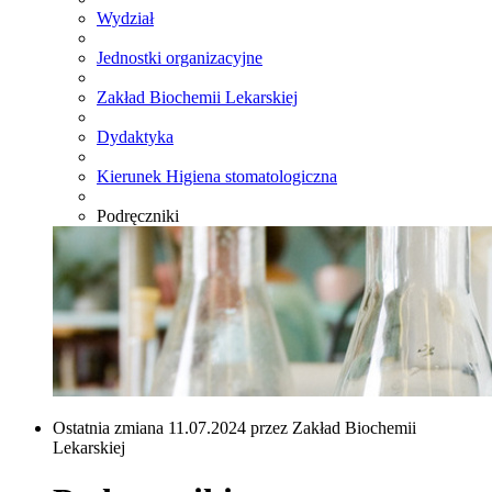
Wydział
Jednostki organizacyjne
Zakład Biochemii Lekarskiej
Dydaktyka
Kierunek Higiena stomatologiczna
Podręczniki
Ostatnia zmiana 11.07.2024 przez Zakład Biochemii
Lekarskiej