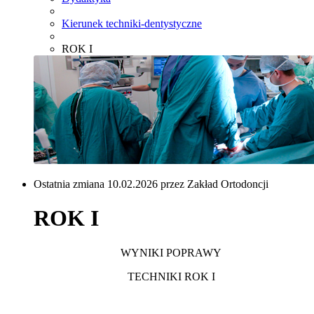
Kierunek techniki-dentystyczne
ROK I
Ostatnia zmiana 10.02.2026 przez Zakład Ortodoncji
ROK I
WYNIKI POPRAWY
TECHNIKI ROK I