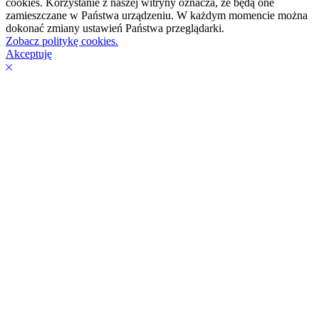
cookies. Korzystanie z naszej witryny oznacza, że będą one
zamieszczane w Państwa urządzeniu. W każdym momencie można
dokonać zmiany ustawień Państwa przeglądarki.
Zobacz politykę cookies.
Akceptuję