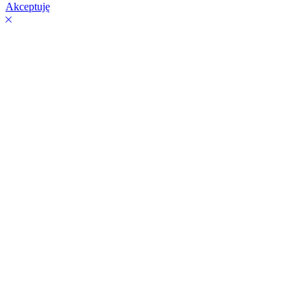
Akceptuję