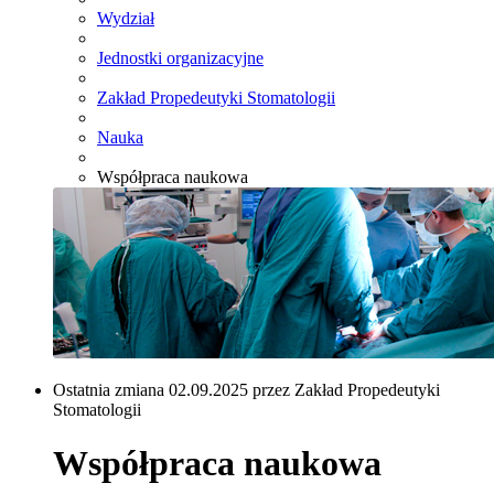
Wydział
Jednostki organizacyjne
Zakład Propedeutyki Stomatologii
Nauka
Współpraca naukowa
Ostatnia zmiana 02.09.2025 przez Zakład Propedeutyki
Stomatologii
Współpraca naukowa