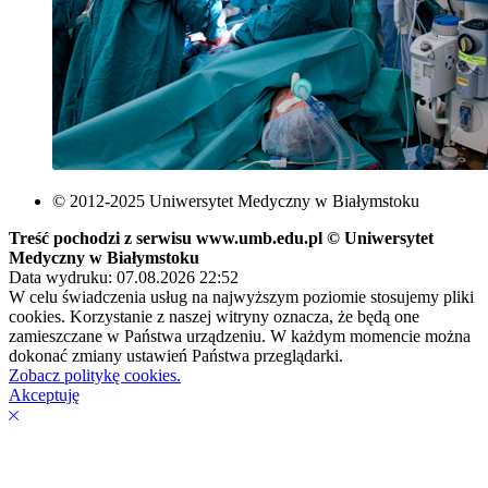
© 2012-2025 Uniwersytet Medyczny w Białymstoku
Treść pochodzi z serwisu www.umb.edu.pl © Uniwersytet
Medyczny w Białymstoku
Data wydruku: 07.08.2026 22:52
W celu świadczenia usług na najwyższym poziomie stosujemy pliki
cookies. Korzystanie z naszej witryny oznacza, że będą one
zamieszczane w Państwa urządzeniu. W każdym momencie można
dokonać zmiany ustawień Państwa przeglądarki.
Zobacz politykę cookies.
Akceptuję