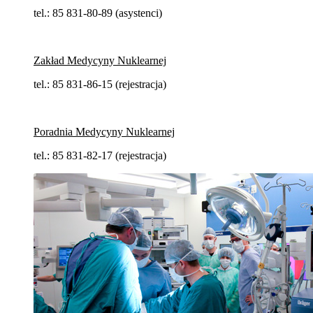
tel.: 85 831-80-89 (asystenci)
Zakład Medycyny Nuklearnej
tel.: 85 831-86-15 (rejestracja)
Poradnia Medycyny Nuklearnej
tel.: 85 831-82-17 (rejestracja)