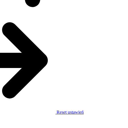
Reset ustawień