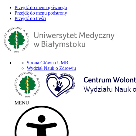
Przejdź do menu głównego
Przejdź do menu podstrony
Przejdź do treści
Strona Główna UMB
Wydział Nauk o Zdrowiu
MENU