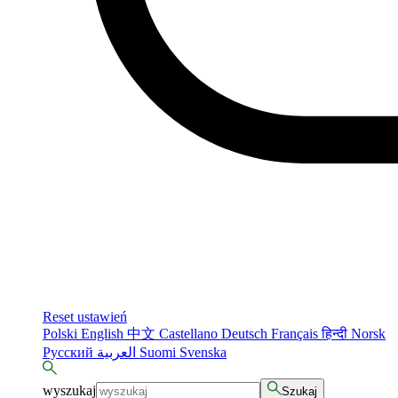
Reset ustawień
Polski
English
中文
Castellano
Deutsch
Français
हिन्दी
Norsk
Русский
العربية
Suomi
Svenska
wyszukaj
Szukaj