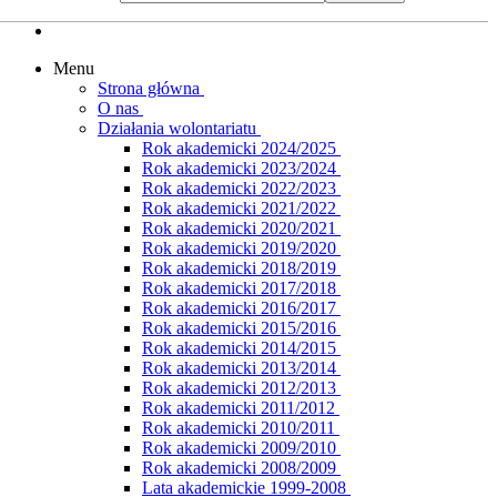
Menu
Strona główna
O nas
Działania wolontariatu
Rok akademicki 2024/2025
Rok akademicki 2023/2024
Rok akademicki 2022/2023
Rok akademicki 2021/2022
Rok akademicki 2020/2021
Rok akademicki 2019/2020
Rok akademicki 2018/2019
Rok akademicki 2017/2018
Rok akademicki 2016/2017
Rok akademicki 2015/2016
Rok akademicki 2014/2015
Rok akademicki 2013/2014
Rok akademicki 2012/2013
Rok akademicki 2011/2012
Rok akademicki 2010/2011
Rok akademicki 2009/2010
Rok akademicki 2008/2009
Lata akademickie 1999-2008