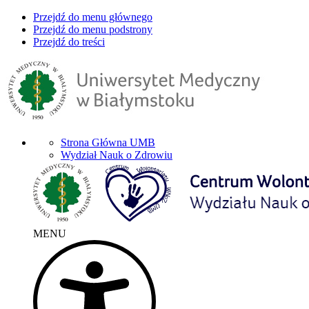
Przejdź do menu głównego
Przejdź do menu podstrony
Przejdź do treści
Strona Główna UMB
Wydział Nauk o Zdrowiu
MENU