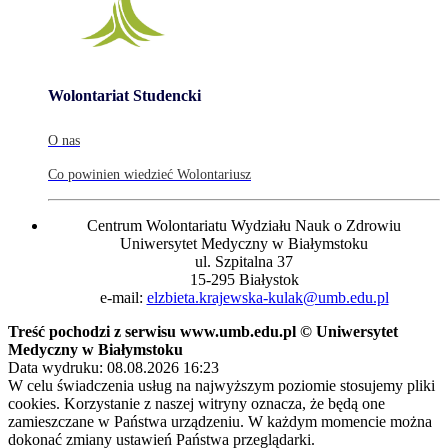
Wolontariat Studencki
O nas
Co powinien wiedzieć Wolontariusz
Centrum Wolontariatu Wydziału Nauk o Zdrowiu
Uniwersytet Medyczny w Białymstoku
ul. Szpitalna 37
15-295 Białystok
e-mail:
elzbieta.krajewska-kulak@umb.edu.pl
Treść pochodzi z serwisu www.umb.edu.pl © Uniwersytet
Medyczny w Białymstoku
Data wydruku: 08.08.2026 16:23
W celu świadczenia usług na najwyższym poziomie stosujemy pliki
cookies. Korzystanie z naszej witryny oznacza, że będą one
zamieszczane w Państwa urządzeniu. W każdym momencie można
dokonać zmiany ustawień Państwa przeglądarki.