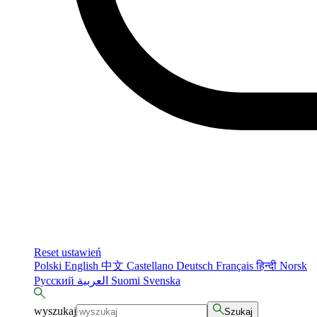
Reset ustawień
Polski
English
中文
Castellano
Deutsch
Français
हिन्दी
Norsk
Русский
العربية
Suomi
Svenska
wyszukaj
Szukaj