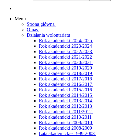
Menu
Strona główna
O nas
Działania wolontariatu
Rok akademicki 2024/2025
Rok akademicki 2023/2024
Rok akademicki 2022/2023
Rok akademicki 2021/2022
Rok akademicki 2020/2021
Rok akademicki 2019/2020
Rok akademicki 2018/2019
Rok akademicki 2017/2018
Rok akademicki 2016/2017
Rok akademicki 2015/2016
Rok akademicki 2014/2015
Rok akademicki 2013/2014
Rok akademicki 2012/2013
Rok akademicki 2011/2012
Rok akademicki 2010/2011
Rok akademicki 2009/2010
Rok akademicki 2008/2009
Lata akademickie 1999-2008