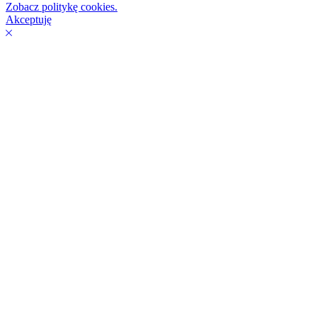
Zobacz politykę cookies.
Akceptuję