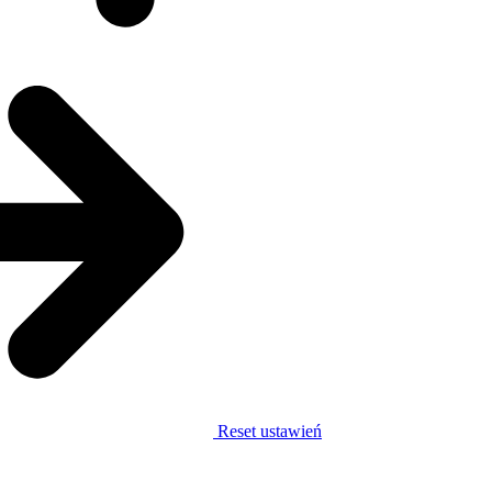
Reset ustawień