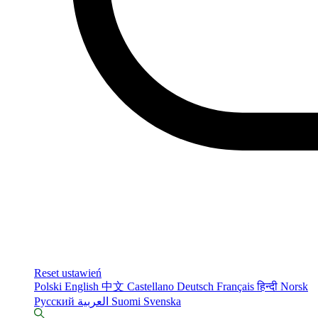
Reset ustawień
Polski
English
中文
Castellano
Deutsch
Français
हिन्दी
Norsk
Русский
العربية
Suomi
Svenska