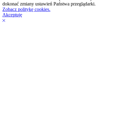
dokonać zmiany ustawień Państwa przeglądarki.
Zobacz politykę cookies.
Akceptuję