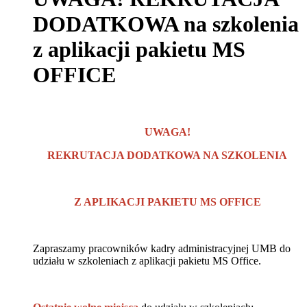
DODATKOWA na szkolenia
z aplikacji pakietu MS
OFFICE
UWAGA!
REKRUTACJA DODATKOWA NA SZKOLENIA
Z APLIKACJI PAKIETU MS OFFICE
Zapraszamy pracowników kadry administracyjnej UMB do
udziału w szkoleniach z aplikacji pakietu MS Office.