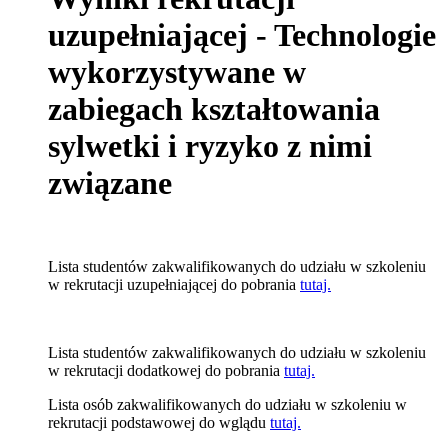
uzupełniającej - Technologie
wykorzystywane w
zabiegach kształtowania
sylwetki i ryzyko z nimi
związane
Lista studentów zakwalifikowanych do udziału w szkoleniu
w rekrutacji uzupełniającej do pobrania
tutaj.
Lista studentów zakwalifikowanych do udziału w szkoleniu
w rekrutacji dodatkowej do pobrania
tutaj.
Lista osób zakwalifikowanych do udziału w szkoleniu w
rekrutacji podstawowej do wglądu
tutaj.