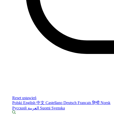
Reset ustawień
Polski
English
中文
Castellano
Deutsch
Français
हिन्दी
Norsk
Русский
العربية
Suomi
Svenska