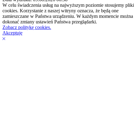
W celu świadczenia usług na najwyższym poziomie stosujemy pliki
cookies. Korzystanie z naszej witryny oznacza, że będą one
zamieszczane w Państwa urządzeniu. W każdym momencie można
dokonać zmiany ustawień Państwa przeglądarki.
Zobacz politykę cookies.
Akceptuję