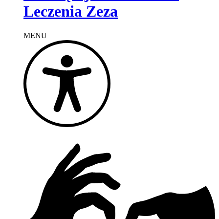
Leczenia Zeza
MENU