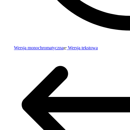
Wersja monochromatyczna
Wersja tekstowa