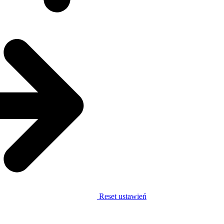
Reset ustawień