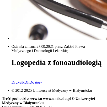
Ostatnia zmiana 27.09.2021 przez Zakład Prawa
Medycznego i Deontologii Lekarskiej
Logopedia z fonoaudiologią
Drukuj
PDF
Do góry
© 2012-2025 Uniwersytet Medyczny w Białymstoku
Treść pochodzi z serwisu www.umb.edu.pl © Uniwersytet
Medyczny w Białymstoku