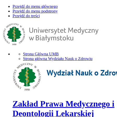
Przejdź do menu głównego
Przejdź do menu podstrony
Przejdź do treści
Strona Główna UMB
Strona główna Wydziału Nauk o Zdrowiu
Zakład Prawa Medycznego i
Deontologii Lekarskiej