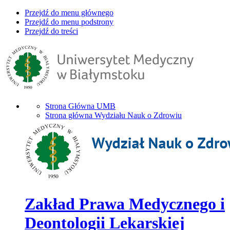
Przejdź do menu głównego
Przejdź do menu podstrony
Przejdź do treści
Strona Główna UMB
Strona główna Wydziału Nauk o Zdrowiu
Zakład Prawa Medycznego i
Deontologii Lekarskiej