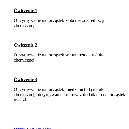
Ćwiczenie 1
Otrzymywanie nanocząstek złota metodą redukcji
chemicznej.
Ćwiczenie 2
Otrzymywanie nanocząstek srebra metodą redukcji
chemicznej.
Ćwiczenie 3
Otrzymywanie nanocząstek miedzi metodą redukcji
chemicznej, otrzymywanie kremów z dodatkiem nanocząstek
miedzi.