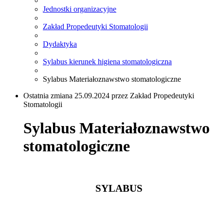
Jednostki organizacyjne
Zakład Propedeutyki Stomatologii
Dydaktyka
Sylabus kierunek higiena stomatologiczna
Sylabus Materiałoznawstwo stomatologiczne
Ostatnia zmiana 25.09.2024 przez Zakład Propedeutyki
Stomatologii
Sylabus Materiałoznawstwo
stomatologiczne
SYLABUS