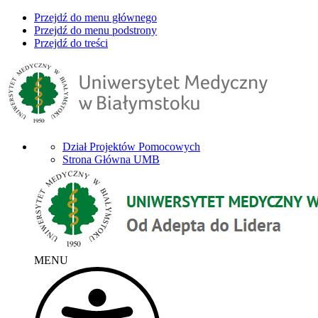
Przejdź do menu głównego
Przejdź do menu podstrony
Przejdź do treści
Dział Projektów Pomocowych
Strona Główna UMB
MENU