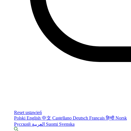
Reset ustawień
Polski
English
中文
Castellano
Deutsch
Français
हिन्दी
Norsk
Русский
العربية
Suomi
Svenska