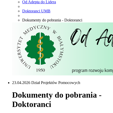
Od Adepta do Lidera
Doktoranci UMB
Dokumenty do pobrania - Doktoranci
23.04.2026 Dział Projektów Pomocowych
Dokumenty do pobrania -
Doktoranci