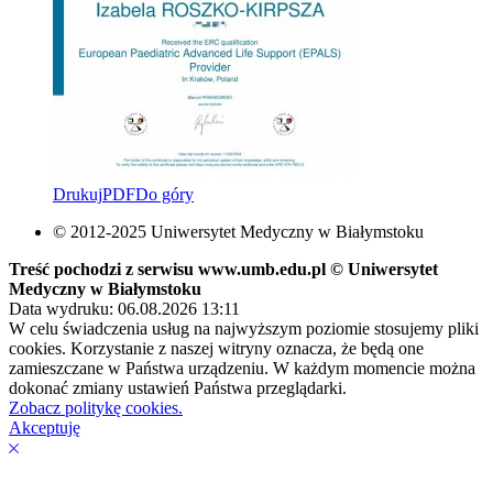
Drukuj
PDF
Do góry
© 2012-2025 Uniwersytet Medyczny w Białymstoku
Treść pochodzi z serwisu www.umb.edu.pl © Uniwersytet
Medyczny w Białymstoku
Data wydruku: 06.08.2026 13:11
W celu świadczenia usług na najwyższym poziomie stosujemy pliki
cookies. Korzystanie z naszej witryny oznacza, że będą one
zamieszczane w Państwa urządzeniu. W każdym momencie można
dokonać zmiany ustawień Państwa przeglądarki.
Zobacz politykę cookies.
Akceptuję