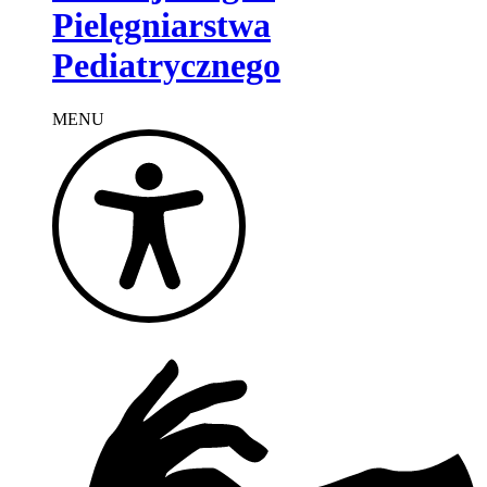
Pielęgniarstwa
Pediatrycznego
MENU