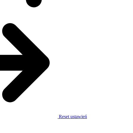
Reset ustawień