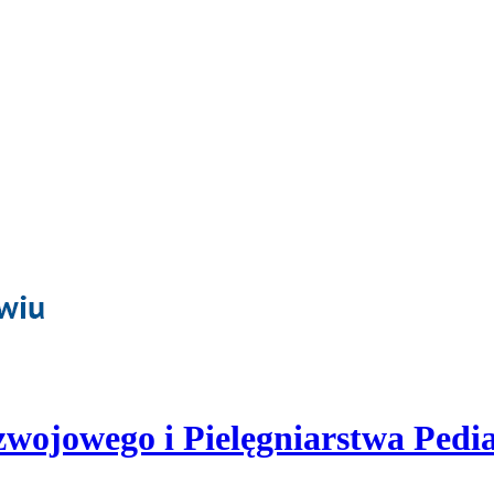
ojowego i Pielęgniarstwa Pedi