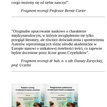
czego możemy się od siebie nauczyć".
Fragment recenzji Professor Bernie Carter
"Oryginalne opracowanie naukowe o charakterze
międzynarodowym, w którym uwzględniono nie tylko
przegląd literatury, ale również doświadczenia i spostrzeżenia
Autorów reprezentujących różne ośrodki akademickie w
Europie stanowi o unikatowej rzetelności treści, co zapewne
będzie docenione przez liczne grono Czytelników".
Fragment recenzji dr hab. n. o zdr. Danuty Zarzyckiej,
prof. Uczelni