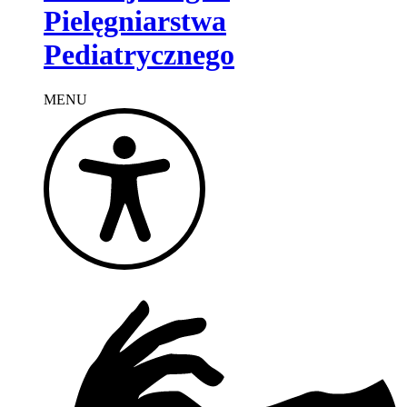
Pielęgniarstwa
Pediatrycznego
MENU