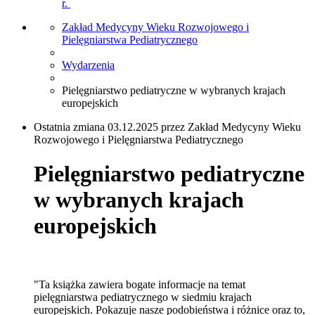
r.
Zakład Medycyny Wieku Rozwojowego i
Pielęgniarstwa Pediatrycznego
Wydarzenia
Pielęgniarstwo pediatryczne w wybranych krajach
europejskich
Ostatnia zmiana 03.12.2025 przez Zakład Medycyny Wieku
Rozwojowego i Pielęgniarstwa Pediatrycznego
Pielęgniarstwo pediatryczne
w wybranych krajach
europejskich
"Ta książka zawiera bogate informacje na temat
pielęgniarstwa pediatrycznego w siedmiu krajach
europejskich. Pokazuje nasze podobieństwa i różnice oraz to,