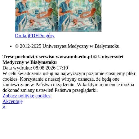
Drukuj
PDF
Do góry
© 2012-2025 Uniwersytet Medyczny w Białymstoku
Treść pochodzi z serwisu www.umb.edu.pl © Uniwersytet
Medyczny w Białymstoku
Data wydruku: 08.08.2026 17:10
W celu świadczenia usług na najwyższym poziomie stosujemy pliki
cookies. Korzystanie z naszej witryny oznacza, że będą one
zamieszczane w Państwa urządzeniu. W każdym momencie można
dokonać zmiany ustawień Państwa przeglądarki.
Zobacz politykę cookies.
Akceptuję