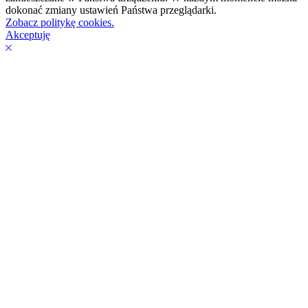
dokonać zmiany ustawień Państwa przeglądarki.
Zobacz politykę cookies.
Akceptuję