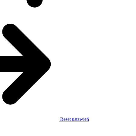
Reset ustawień