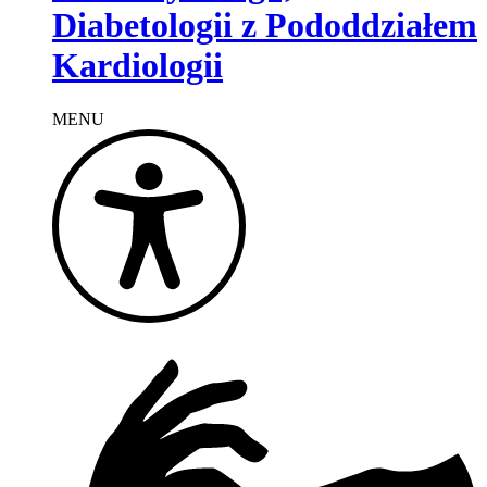
Diabetologii z Pododdziałem
Kardiologii
MENU