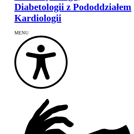
Diabetologii z Pododdziałem
Kardiologii
MENU