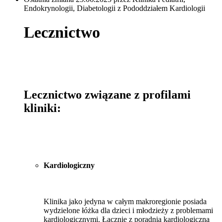
Endokrynologii, Diabetologii z Pododdziałem Kardiologii
Lecznictwo
Lecznictwo związane z profilami
kliniki:
Kardiologiczny
Klinika jako jedyna w całym makroregionie posiada
wydzielone łóżka dla dzieci i młodzieży z problemami
kardiologicznymi. Łącznie z poradnią kardiologiczną