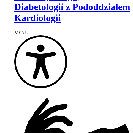
Diabetologii z Pododdziałem
Kardiologii
MENU