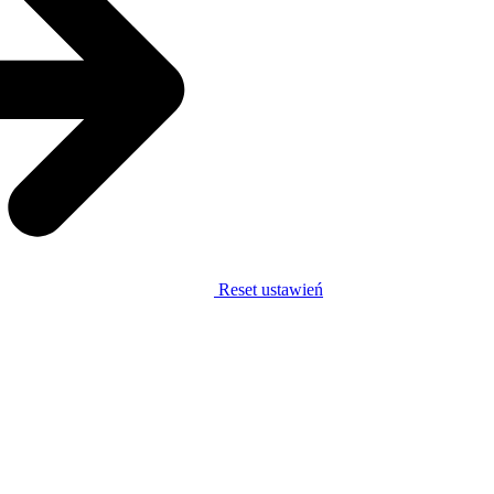
Reset ustawień