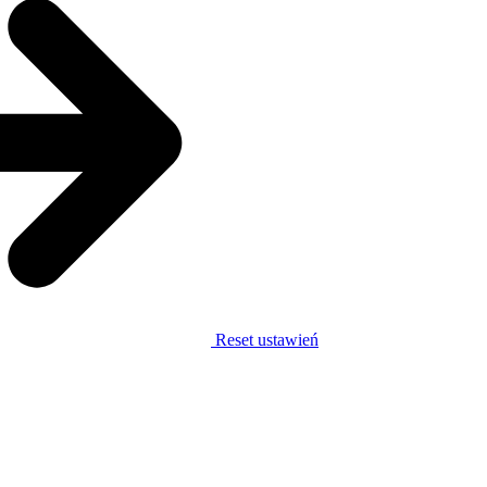
Reset ustawień