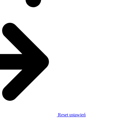
Reset ustawień