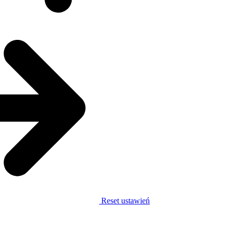
Reset ustawień