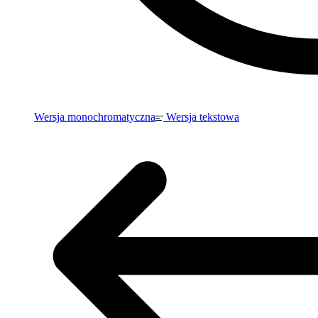
Wersja monochromatyczna
Wersja tekstowa