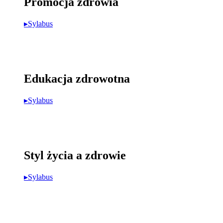
Promocja zdrowia
▸Sylabus
Edukacja zdrowotna
▸Sylabus
Styl życia a zdrowie
▸Sylabus