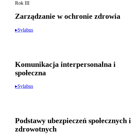
Rok III
Zarządzanie w ochronie zdrowia
▸Sylabus
Komunikacja interpersonalna i
społeczna
▸Sylabus
Podstawy ubezpieczeń społecznych i
zdrowotnych