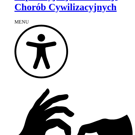
Chorób Cywilizacyjnych
MENU