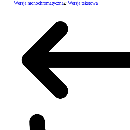
Wersja monochromatyczna
Wersja tekstowa