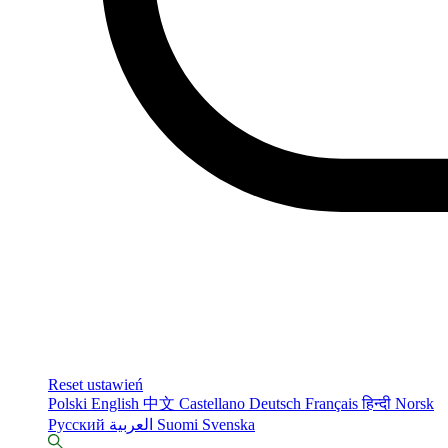
Reset ustawień
Polski
English
中文
Castellano
Deutsch
Français
हिन्दी
Norsk
Русский
العربية
Suomi
Svenska