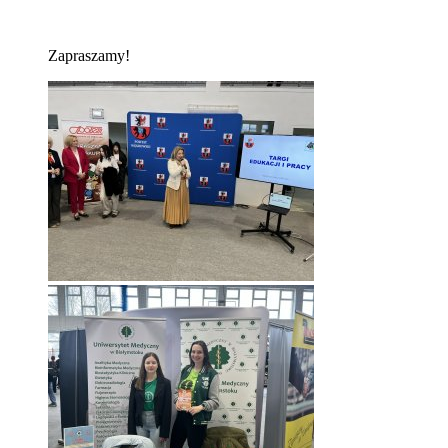
Zapraszamy!