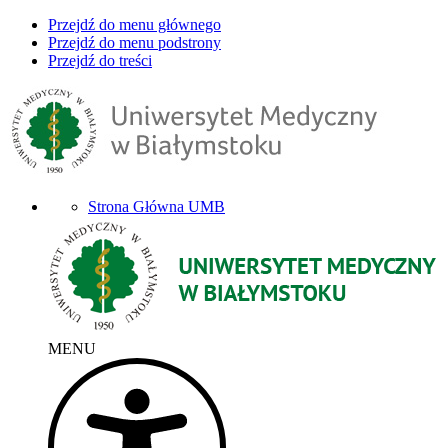
Przejdź do menu głównego
Przejdź do menu podstrony
Przejdź do treści
Strona Główna UMB
MENU