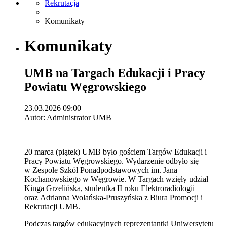
Rekrutacja
Komunikaty
Komunikaty
UMB na Targach Edukacji i Pracy
Powiatu Węgrowskiego
23.03.2026 09:00
Autor: Administrator UMB
20 marca (piątek) UMB było gościem Targów Edukacji i
Pracy Powiatu Węgrowskiego. Wydarzenie odbyło się
w Zespole Szkół Ponadpodstawowych im. Jana
Kochanowskiego w Węgrowie. W Targach wzięły udział
Kinga Grzelińska, studentka II roku Elektroradiologii
oraz Adrianna Wolańska-Pruszyńska z Biura Promocji i
Rekrutacji UMB.
Podczas targów edukacyjnych reprezentantki Uniwersytetu