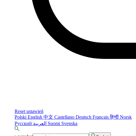
Reset ustawień
Polski
English
中文
Castellano
Deutsch
Français
हिन्दी
Norsk
Русский
العربية
Suomi
Svenska