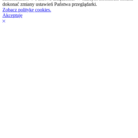
dokonać zmiany ustawień Państwa przeglądarki.
Zobacz politykę cookies.
Akceptuję