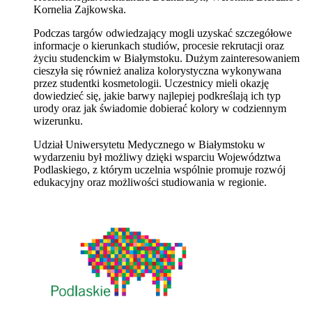
Kornelia Zajkowska.
Podczas targów odwiedzający mogli uzyskać szczegółowe
informacje o kierunkach studiów, procesie rekrutacji oraz
życiu studenckim w Białymstoku. Dużym zainteresowaniem
cieszyła się również analiza kolorystyczna wykonywana
przez studentki kosmetologii. Uczestnicy mieli okazję
dowiedzieć się, jakie barwy najlepiej podkreślają ich typ
urody oraz jak świadomie dobierać kolory w codziennym
wizerunku.
Udział Uniwersytetu Medycznego w Białymstoku w
wydarzeniu był możliwy dzięki wsparciu Województwa
Podlaskiego, z którym uczelnia wspólnie promuje rozwój
edukacyjny oraz możliwości studiowania w regionie.