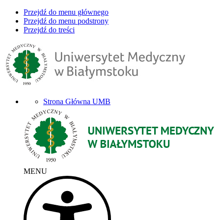
Przejdź do menu głównego
Przejdź do menu podstrony
Przejdź do treści
Strona Główna UMB
MENU