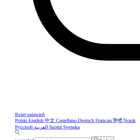
Reset ustawień
Polski
English
中文
Castellano
Deutsch
Français
हिन्दी
Norsk
Русский
العربية
Suomi
Svenska