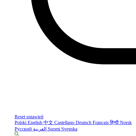
Reset ustawień
Polski
English
中文
Castellano
Deutsch
Français
हिन्दी
Norsk
Русский
العربية
Suomi
Svenska