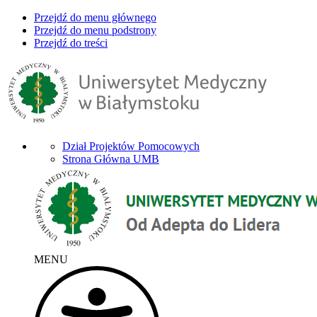
Przejdź do menu głównego
Przejdź do menu podstrony
Przejdź do treści
Dział Projektów Pomocowych
Strona Główna UMB
MENU