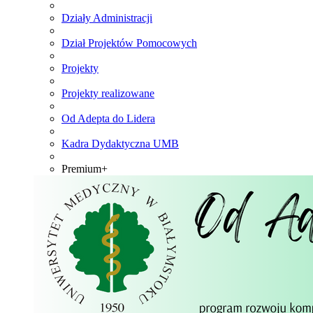
Działy Administracji
Dział Projektów Pomocowych
Projekty
Projekty realizowane
Od Adepta do Lidera
Kadra Dydaktyczna UMB
Premium+