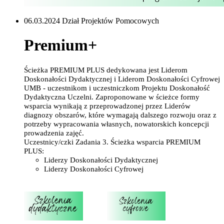
06.03.2024 Dział Projektów Pomocowych
Premium+
Ścieżka PREMIUM PLUS dedykowana jest Liderom
Doskonałości Dydaktycznej i Liderom Doskonałości Cyfrowej
UMB - uczestnikom i uczestniczkom Projektu Doskonałość
Dydaktyczna Uczelni. Zaproponowane w ścieżce formy
wsparcia wynikają z przeprowadzonej przez Liderów
diagnozy obszarów, które wymagają dalszego rozwoju oraz z
potrzeby wypracowania własnych, nowatorskich koncepcji
prowadzenia zajęć.
Uczestnicy/czki Zadania 3. Ścieżka wsparcia PREMIUM
PLUS:
Liderzy Doskonałości Dydaktycznej
Liderzy Doskonałości Cyfrowej