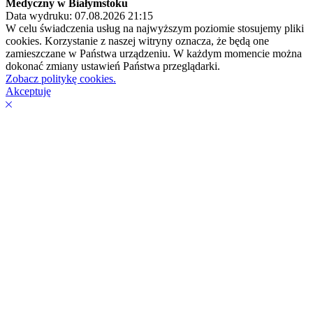
Medyczny w Białymstoku
Data wydruku: 07.08.2026 21:15
W celu świadczenia usług na najwyższym poziomie stosujemy pliki
cookies. Korzystanie z naszej witryny oznacza, że będą one
zamieszczane w Państwa urządzeniu. W każdym momencie można
dokonać zmiany ustawień Państwa przeglądarki.
Zobacz politykę cookies.
Akceptuję