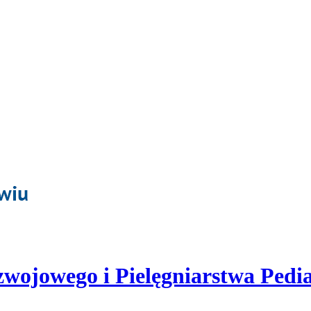
ojowego i Pielęgniarstwa Pedi