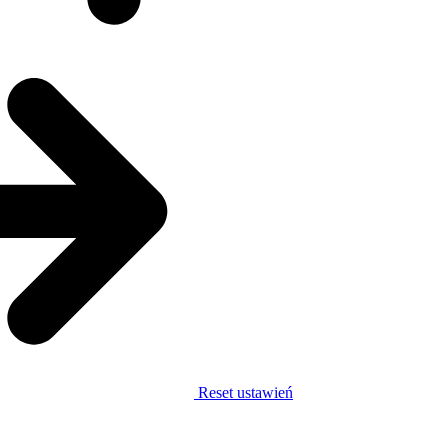
Reset ustawień